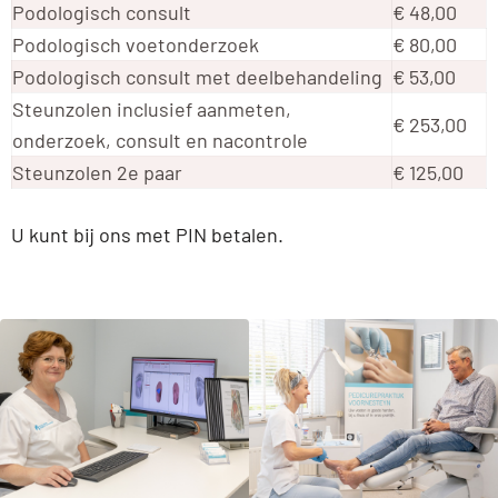
Podologisch consult
€ 48,00
Podologisch voetonderzoek
€ 80,00
Podologisch consult met deelbehandeling
€ 53,00
Steunzolen inclusief aanmeten,
€ 253,00
onderzoek, consult en nacontrole
Steunzolen 2e paar
€ 125,00
U kunt bij ons met PIN betalen.