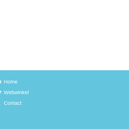
Home
Webwinkel
Contact